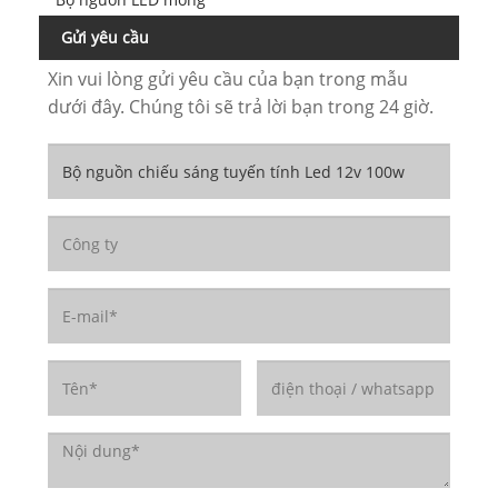
Gửi yêu cầu
Xin vui lòng gửi yêu cầu của bạn trong mẫu
dưới đây. Chúng tôi sẽ trả lời bạn trong 24 giờ.