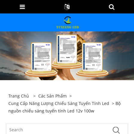
Trang Chủ
>
Các Sản Phẩm
>
Cung Cấp Năng Lượng Chiếu Sáng Tuyến Tính Led
> Bộ
nguồn chiếu sáng tuyến tính Led 12v 100w