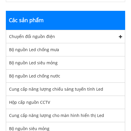
Các sản phẩm
Chuyển đổi nguồn điện
Bộ nguồn Led chống mưa
Bộ nguồn Led siêu mỏng
Bộ nguồn Led chống nước
Cung cấp năng lượng chiếu sáng tuyến tính Led
Hộp cấp nguồn CCTV
Cung cấp năng lượng cho màn hình hiển thị Led
Bộ nguồn siêu mỏng