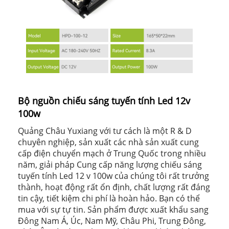
Bộ nguồn chiếu sáng tuyến tính Led 12v
100w
Quảng Châu Yuxiang với tư cách là một R & D
chuyên nghiệp, sản xuất các nhà sản xuất cung
cấp điện chuyển mạch ở Trung Quốc trong nhiều
năm, giải pháp Cung cấp năng lượng chiếu sáng
tuyến tính Led 12 v 100w của chúng tôi rất trưởng
thành, hoạt động rất ổn định, chất lượng rất đáng
tin cậy, tiết kiệm chi phí là hoàn hảo. Bạn có thể
mua với sự tự tin. Sản phẩm được xuất khẩu sang
Đông Nam Á, Úc, Nam Mỹ, Châu Phi, Trung Đông,