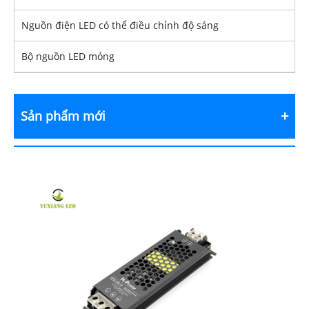
Nguồn điện LED có thể điều chỉnh độ sáng
Bộ nguồn LED mỏng
Sản phẩm mới