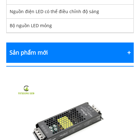
Nguồn điện LED có thể điều chỉnh độ sáng
Bộ nguồn LED mỏng
Sản phẩm mới