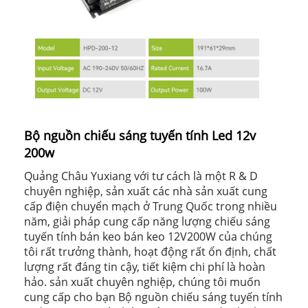
Bộ nguồn chiếu sáng tuyến tính Led 12v
200w
Quảng Châu Yuxiang với tư cách là một R & D
chuyên nghiệp, sản xuất các nhà sản xuất cung
cấp điện chuyển mạch ở Trung Quốc trong nhiều
năm, giải pháp cung cấp năng lượng chiếu sáng
tuyến tính bán keo bán keo 12V200W của chúng
tôi rất trưởng thành, hoạt động rất ổn định, chất
lượng rất đáng tin cậy, tiết kiệm chi phí là hoàn
hảo. sản xuất chuyên nghiệp, chúng tôi muốn
cung cấp cho bạn Bộ nguồn chiếu sáng tuyến tính