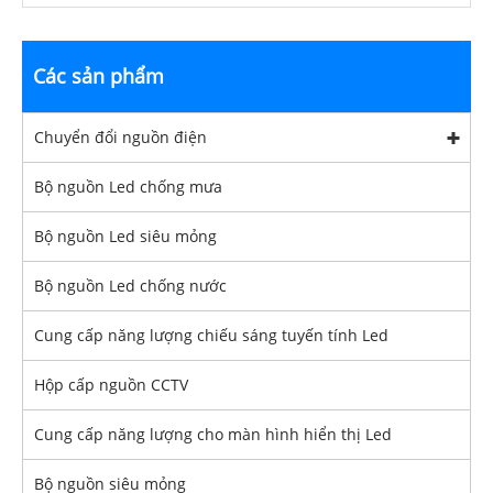
Các sản phẩm
Chuyển đổi nguồn điện
Bộ nguồn Led chống mưa
Bộ nguồn Led siêu mỏng
Bộ nguồn Led chống nước
Cung cấp năng lượng chiếu sáng tuyến tính Led
Hộp cấp nguồn CCTV
Cung cấp năng lượng cho màn hình hiển thị Led
Bộ nguồn siêu mỏng