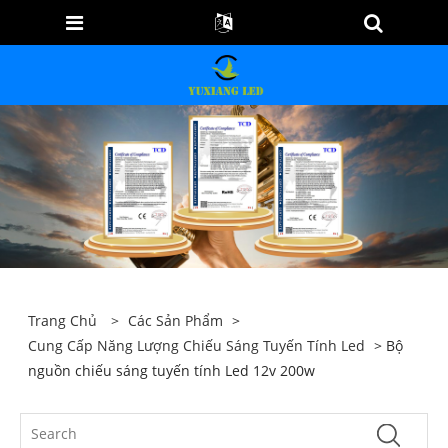
Trang Chủ
>
Các Sản Phẩm
>
Cung Cấp Năng Lượng Chiếu Sáng Tuyến Tính Led
> Bộ
nguồn chiếu sáng tuyến tính Led 12v 200w