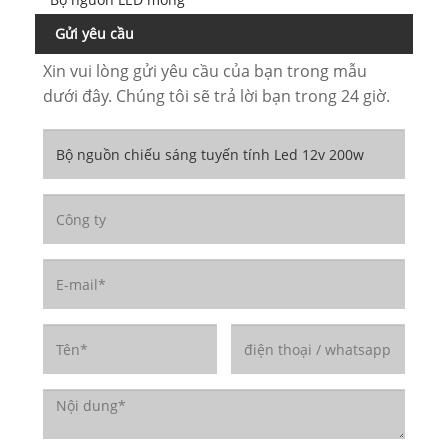
Gửi yêu cầu
Xin vui lòng gửi yêu cầu của bạn trong mẫu
dưới đây. Chúng tôi sẽ trả lời bạn trong 24 giờ.