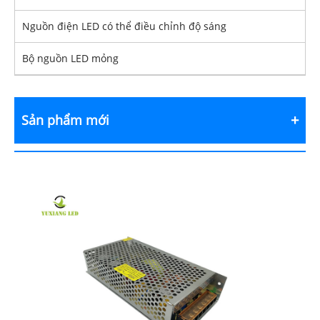
Nguồn điện LED có thể điều chỉnh độ sáng
Bộ nguồn LED mỏng
Sản phẩm mới