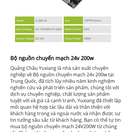
Bộ nguồn chuyển mạch 24v 200w
Quảng Châu Yuxiang là nhà sản xuất chuyên
nghiệp về Bộ nguồn chuyển mạch 24v 200w tại
Trung Quốc, đã tích lũy nhiều năm kinh nghiệm
nghiên cứu và phát triển sản phẩm, chúng tôi với
dịch vụ chuyên nghiệp, chất lượng sản phẩm
tuyệt vời và giá cả cạnh tranh, Yuxiang đã thiết lập
mối quan hệ hợp tác lâu dài và thân thiện với
khách hàng trong và ngoài nước và nhận được sự
tin tưởng sâu sắc từ khách hàng. Bạn có thể tự tin
mua bộ nguồn chuyển mạch 24V200W từ chúng