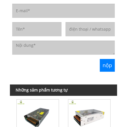
Những sảm phẩm tương tự