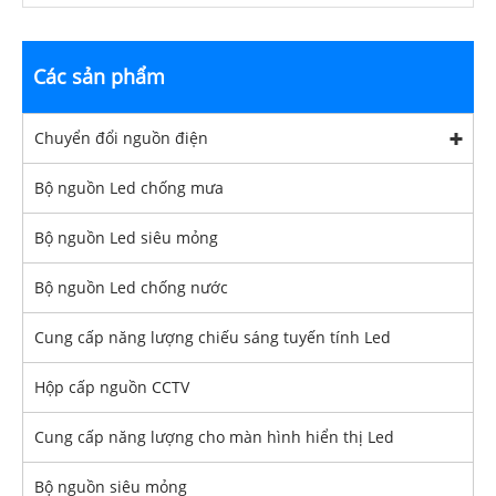
Các sản phẩm
Chuyển đổi nguồn điện
Bộ nguồn Led chống mưa
Bộ nguồn Led siêu mỏng
Bộ nguồn Led chống nước
Cung cấp năng lượng chiếu sáng tuyến tính Led
Hộp cấp nguồn CCTV
Cung cấp năng lượng cho màn hình hiển thị Led
Bộ nguồn siêu mỏng