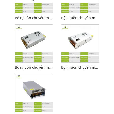
Bộ nguồn chuyển mạch 24v 5A
Bộ nguồn chuyển mạch 24v 10a
Bộ nguồn chuyển mạch 24v 360w
Bộ nguồn chuyển mạch 24v 500w