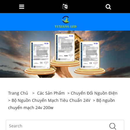
Trang Chủ
>
Các Sản Phẩm
>
Chuyển Đổi Nguồn Điện
>
Bộ Nguồn Chuyển Mạch Tiêu Chuẩn 24V
> Bộ nguồn
chuyển mạch 24v 200w