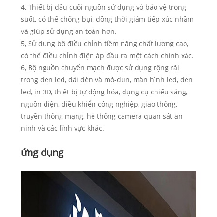
4, Thiết bị đầu cuối nguồn sử dụng vỏ bảo vệ trong
suốt, có thể chống bụi, đồng thời giảm tiếp xúc nhầm
và giúp sử dụng an toàn hơn.
5, Sử dụng bộ điều chỉnh tiềm năng chất lượng cao,
có thể điều chỉnh điện áp đầu ra một cách chính xác.
6, Bộ nguồn chuyển mạch được sử dụng rộng rãi
trong đèn led, dải đèn và mô-đun, màn hình led, đèn
led, in 3D, thiết bị tự động hóa, dụng cụ chiếu sáng,
nguồn điện, điều khiển công nghiệp, giao thông,
truyền thông mạng, hệ thống camera quan sát an
ninh và các lĩnh vực khác.
ứng dụng