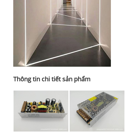
Thông tin chi tiết sản phẩm